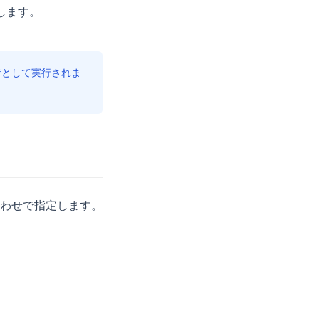
します。
者として実行されま
わせで指定します。