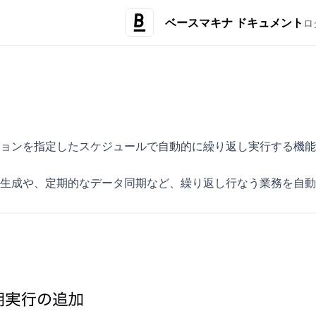
ベースマキナ ドキュメント
ロ
ョンを指定したスケジュールで自動的に繰り返し実行する機能
生成や、定期的なデータ同期など、繰り返し行なう業務を自動