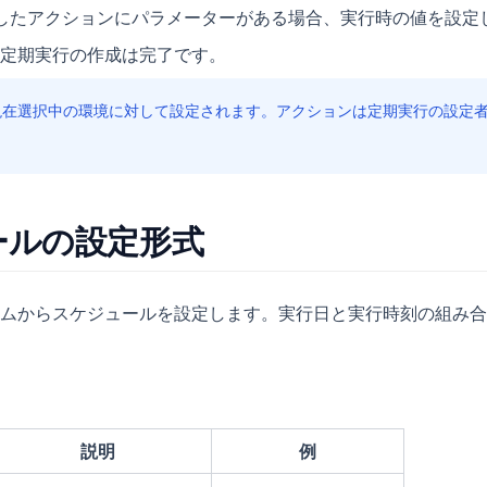
択したアクションにパラメーターがある場合、実行時の値を設定
定期実行の作成は完了です。
現在選択中の環境に対して設定されます。アクションは定期実行の設定
ールの設定形式
ムからスケジュールを設定します。実行日と実行時刻の組み合
説明
例