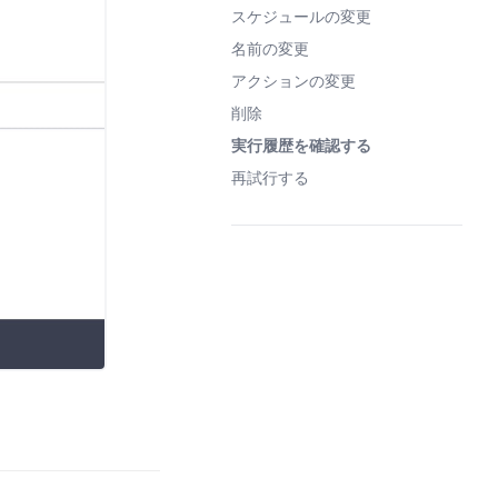
スケジュールの変更
名前の変更
アクションの変更
削除
実行履歴を確認する
再試行する