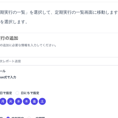
期実行の一覧」を選択して、定期実行の一覧画面に移動します
を選択します。