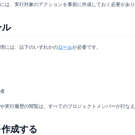
には、実行対象のアクションを事前に作成しておく必要があり
ール
理には、以下のいずれかの
ロール
が必要です。
者
や実行履歴の閲覧は、すべてのプロジェクトメンバーが行なえ
を作成する