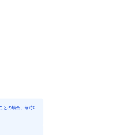
ごとの場合、毎時0