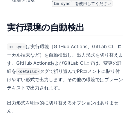
`bm sync` を使用してください
実行環境の自動検出
は実行環境（GitHub Actions、GitLab CI、ロ
bm sync
ーカル端末など）を自動検出し、出力形式を切り替えま
す。GitHub ActionsおよびGitLab CI上では、変更の詳
細を
タグで折り畳んでPRコメントに貼り付
<details>
けやすい形式で出力します。その他の環境ではプレーン
テキストで出力されます。
出力形式を明示的に切り替えるオプションはありませ
ん。