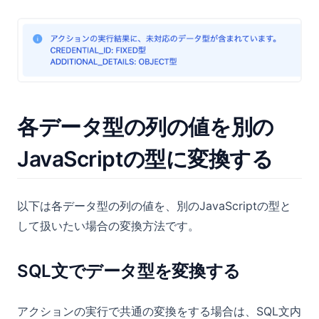
各データ型の列の値を別の
JavaScriptの型に変換する
以下は各データ型の列の値を、別のJavaScriptの型と
して扱いたい場合の変換方法です。
SQL文でデータ型を変換する
アクションの実行で共通の変換をする場合は、SQL文内