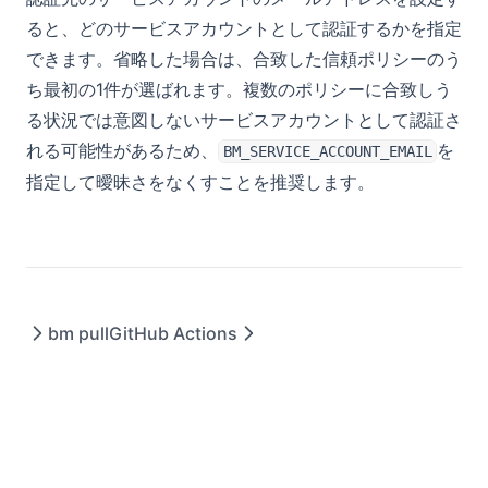
ると、どのサービスアカウントとして認証するかを指定
できます。省略した場合は、合致した信頼ポリシーのう
ち最初の1件が選ばれます。複数のポリシーに合致しう
る状況では意図しないサービスアカウントとして認証さ
れる可能性があるため、
を
BM_SERVICE_ACCOUNT_EMAIL
指定して曖昧さをなくすことを推奨します。
bm pull
GitHub Actions