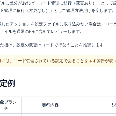
イルに差分があれば「コード管理に移行（変更あり）」として
ド管理に移行（変更なし）」として管理方法だけを戻します。
く作成したアクションを設定ファイルに取り込みたい場合は、ロー
ァイルを通常のPRに含めてレビューします。
た後は、設定の変更はコードで行なうことを推奨します。
更時には、コード管理されている設定であることを示す警告が表
設定例
象ブラン
実行内容
説
チ