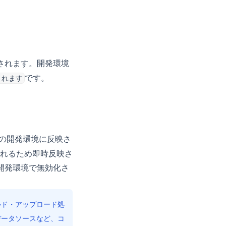
されます。開発環境
です。
されます
の開発環境に反映さ
れるため即時反映さ
開発環境で無効化さ
ルド・アップロード処
データソースなど、コ