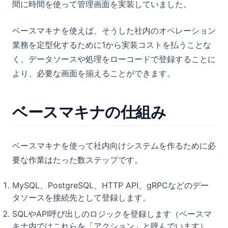
間に時間を使って管理画面を実装していました。
ベースマキナを使えば、そうした社内のオペレーション
業務を定型化するために1から実装コストを払うことな
く、データソースや処理をローコードで登録することに
より、必要な画面を揃えることができます。
ベースマキナの仕組み
ベースマキナを使って社内向けシステムを作るために必
要な作業はたった数ステップです。
MySQL、PostgreSQL、HTTP API、gRPCなどのデー
タソースを接続先として登録します。
SQLやAPI呼び出しのロジックを登録します（ベースマ
キナ内ではこれらを「アクション」と呼んでいます）。