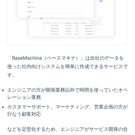
「BaseMachina（ベースマキナ）」は自社のデータを
使った社内向けシステムを簡単に作成できるサービスで
す。
エンジニアの方が開発業務以外で時間を使っていたオペ
レーション業務
カスタマーサポート、マーケティング、営業企画の方が
行なう顧客対応
などを定型化するため、エンジニアがサービス開発の合