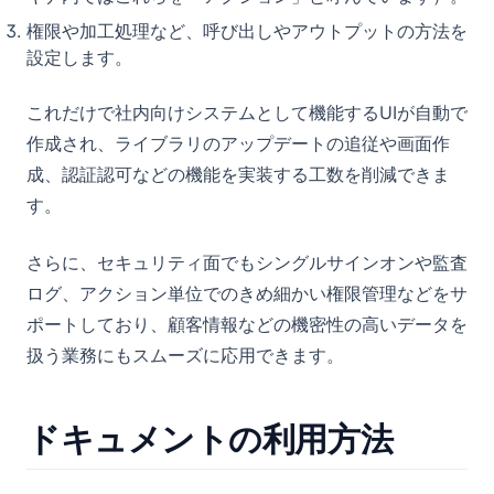
権限や加工処理など、呼び出しやアウトプットの方法を
設定します。
これだけで社内向けシステムとして機能するUIが自動で
作成され、ライブラリのアップデートの追従や画面作
成、認証認可などの機能を実装する工数を削減できま
す。
さらに、セキュリティ面でもシングルサインオンや監査
ログ、アクション単位でのきめ細かい権限管理などをサ
ポートしており、顧客情報などの機密性の高いデータを
扱う業務にもスムーズに応用できます。
ドキュメントの利用方法