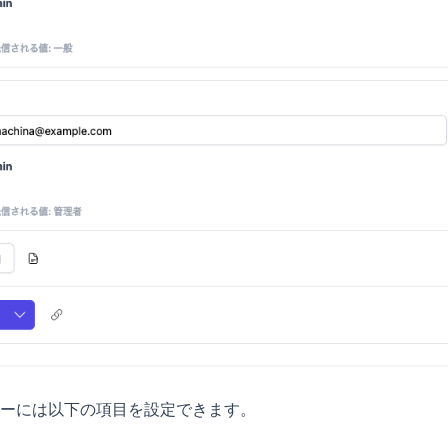
ーには以下の項目を設定できます。