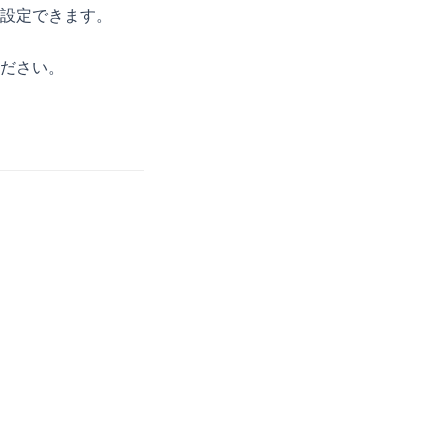
設定できます。
ださい。