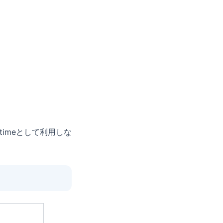
timeとして利用しな