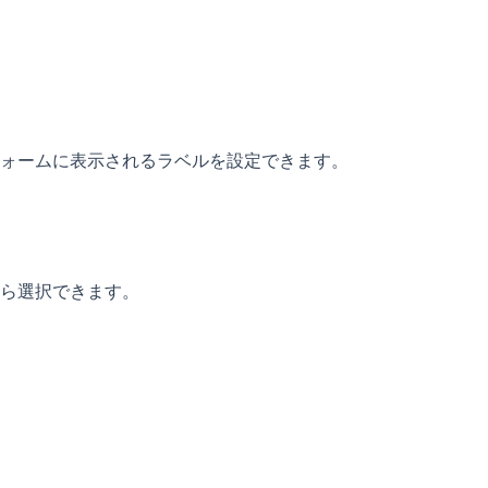
ォームに表示されるラベルを設定できます。
ら選択できます。