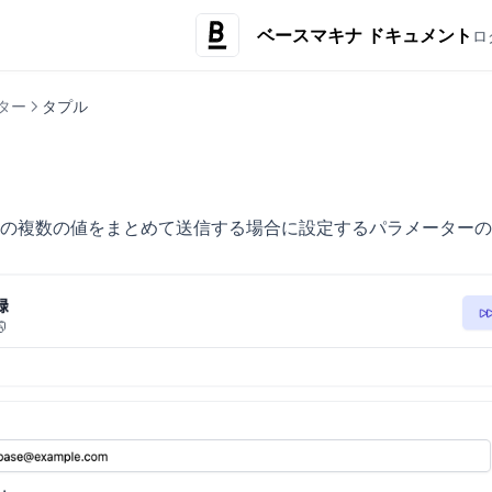
ベースマキナ ドキュメント
ロ
ター
タプル
の複数の値をまとめて送信する場合に設定するパラメーターの