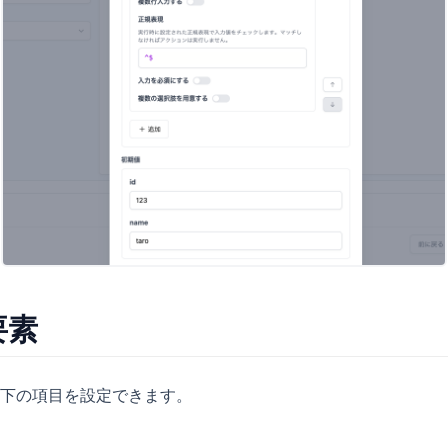
要素
下の項目を設定できます。