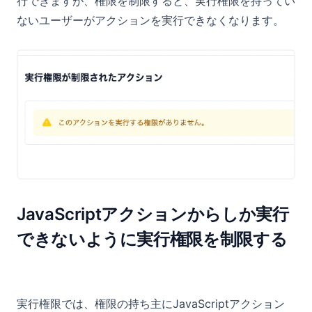
行できますが、権限を制限すると、実行権限を持ってい
ないユーザーがアクションを実行できなくなります。
JavaScriptアクションからしか実行
できないように実行権限を制限する
実行権限では、権限の持ち主にJavaScriptアクション