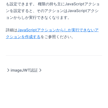
も設定できます。 権限の持ち主にJavaScriptアクショ
ンを設定すると、そのアクションはJavaScriptアクシ
ョンからしか実行できなくなります。
詳細は
JavaScriptアクションからしか実行できないア
クションを作成する
をご参照ください。
image
JWT認証