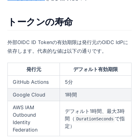
トークンの寿命
外部OIDC ID Tokenの有効期限は発行元のOIDC IdPに
依存します。代表的な値は以下の通りです。
発行元
デフォルト有効期限
GitHub Actions
5分
Google Cloud
1時間
AWS IAM
デフォルト1時間、最大3時
Outbound
間（
で指
DurationSeconds
Identity
定）
Federation