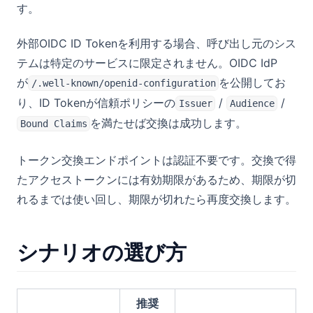
す。
外部OIDC ID Tokenを利用する場合、呼び出し元のシス
テムは特定のサービスに限定されません。OIDC IdP
が
を公開してお
/.well-known/openid-configuration
り、ID Tokenが信頼ポリシーの
/
/
Issuer
Audience
を満たせば交換は成功します。
Bound Claims
トークン交換エンドポイントは認証不要です。交換で得
たアクセストークンには有効期限があるため、期限が切
れるまでは使い回し、期限が切れたら再度交換します。
シナリオの選び方
推奨