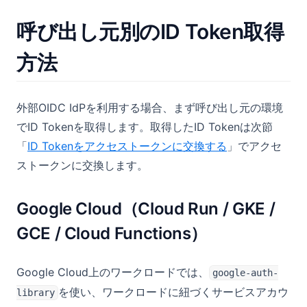
呼び出し元別のID Token取得
方法
外部OIDC IdPを利用する場合、まず呼び出し元の環境
でID Tokenを取得します。取得したID Tokenは次節
「
ID Tokenをアクセストークンに交換する
」でアクセ
ストークンに交換します。
Google Cloud（Cloud Run / GKE /
GCE / Cloud Functions）
Google Cloud上のワークロードでは、
google-auth-
を使い、ワークロードに紐づくサービスアカウ
library