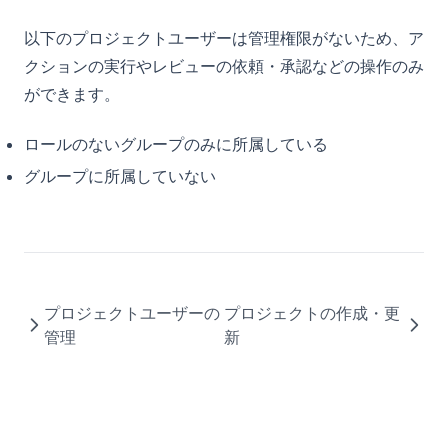
以下のプロジェクトユーザーは管理権限がないため、ア
クションの実行やレビューの依頼・承認などの操作のみ
ができます。
ロールのないグループのみに所属している
グループに所属していない
プロジェクトユーザーの
プロジェクトの作成・更
管理
新