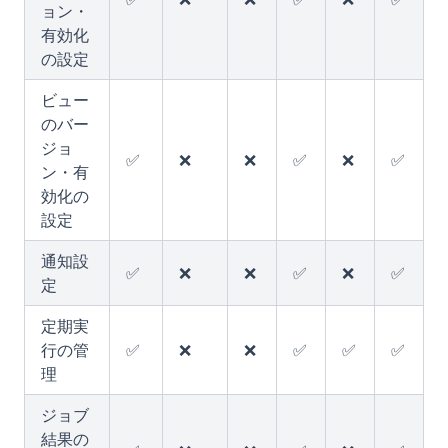
ョン・
有効化
の設定
ビュー
のバー
ジョ
✅
❌
❌
✅
❌
✅
ン・有
効化の
設定
通知設
✅
❌
❌
✅
❌
✅
定
定期実
行の管
✅
❌
❌
✅
✅
✅
理
ジョブ
結果の