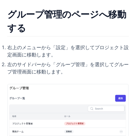
グループ管理のページへ移動
する
右上のメニューから「設定」を選択してプロジェクト設
定画面に移動します。
左のサイドバーから「グループ管理」を選択してグルー
プ管理画面に移動します。