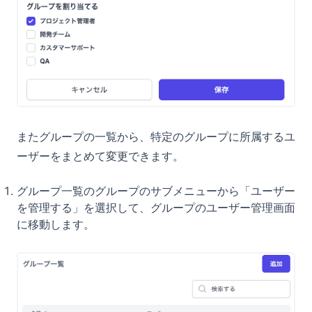
またグループの一覧から、特定のグループに所属するユ
ーザーをまとめて変更できます。
グループ一覧のグループのサブメニューから「ユーザー
を管理する」を選択して、グループのユーザー管理画面
に移動します。