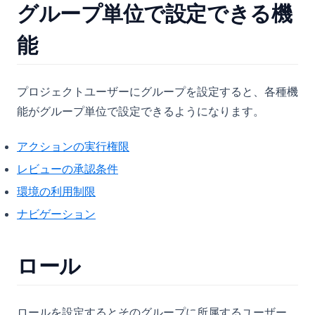
グループ単位で設定できる機
能
プロジェクトユーザーにグループを設定すると、各種機
能がグループ単位で設定できるようになります。
アクションの実行権限
レビューの承認条件
環境の利用制限
ナビゲーション
ロール
ロールを設定するとそのグループに所属するユーザー