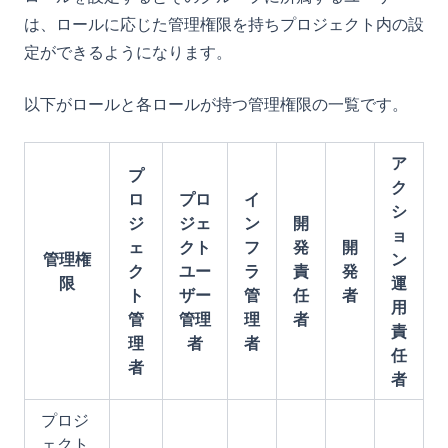
は、ロールに応じた管理権限を持ちプロジェクト内の設
定ができるようになります。
以下がロールと各ロールが持つ管理権限の一覧です。
ア
プ
ク
ロ
プロ
イ
シ
ジ
ジェ
ン
開
ョ
ェ
クト
フ
発
開
管理権
ン
ク
ユー
ラ
責
発
限
運
ト
ザー
管
任
者
用
管
管理
理
者
責
理
者
者
任
者
者
プロジ
ェクト