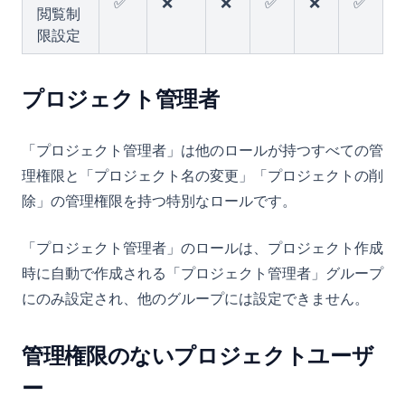
✅
❌
❌
✅
❌
✅
閲覧制
限設定
プロジェクト管理者
「プロジェクト管理者」は他のロールが持つすべての管
理権限と「プロジェクト名の変更」「プロジェクトの削
除」の管理権限を持つ特別なロールです。
「プロジェクト管理者」のロールは、プロジェクト作成
時に自動で作成される「プロジェクト管理者」グループ
にのみ設定され、他のグループには設定できません。
管理権限のないプロジェクトユーザ
ー