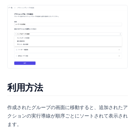
利用方法
作成されたグループの画面に移動すると、追加されたア
クションの実行導線が順序ごとにソートされて表示され
ます。