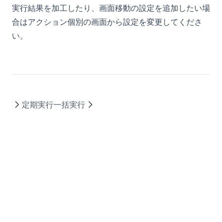
実行結果を加工したり、画面移動の設定を追加したい場
合はアクション個別の画面から設定を変更してくださ
い。
定期実行
一括実行