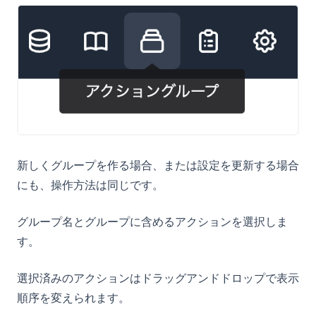
新しくグループを作る場合、または設定を更新する場合
にも、操作方法は同じです。
グループ名とグループに含めるアクションを選択しま
す。
選択済みのアクションはドラッグアンドドロップで表示
順序を変えられます。